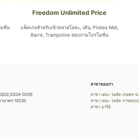
Freedom Unlimited Price
ชั่น
แพ็คเกจสำหรับเข้าคลาสโยคะ, เต้น, Pilates Mat,
Barre, Trampoline สอบถามโปรโมชั่น
สาขาของเรา
ที่ D202,D204-D205
สาขา เดอะ วอล์ค เกษตร-นว
มหานาคร 10230
สาขา เดอะ วอล์ค ราชพฤกษ
สาขา อารีย์