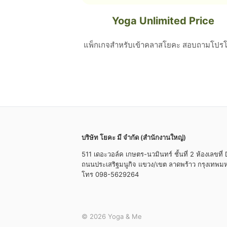
Yoga Unlimited Price
แพ็กเกจสำหรับเข้าคลาสโยคะ สอบถามโปรโม
บริษัท โยคะ มี จำกัด (สำนักงานใหญ่)
511 เดอะวอล์ค เกษตร-นวมินทร์ ชั้นที่ 2 ห้องเลข
ถนนประเสริฐมนูกิจ แขวง/เขต ลาดพร้าว กรุงเทพ
โทร 098-5629264
© 2026 Yoga & Me