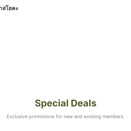
ลาสโยคะ
Special Deals
Exclusive promotions for new and existing members.