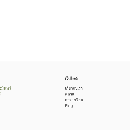
เว็บไซต์
มินทร์
เกี่ยวกับเรา
์
คลาส
ตารางเรียน
Blog