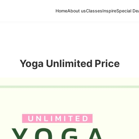
Home
About us
Classes
Inspire
Special De
Yoga Unlimited Price