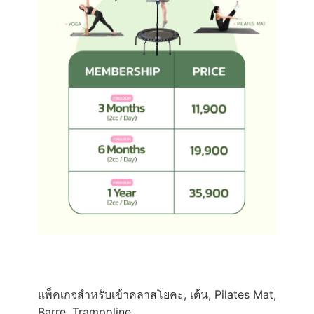
แพ็คเกจสำหรับเข้าคลาสโยคะ, เต้น, Pilates Mat,
Barre, Trampoline