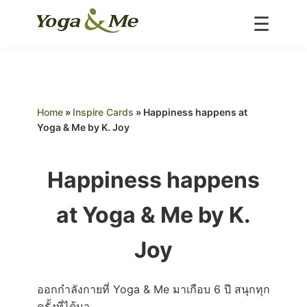
☰
Home
About us
Classes
Home
»
Inspire Cards
»
Happiness happens at
Inspire
Yoga & Me by K. Joy
Special Deals
Schedule
Happiness happens
Teacher
Portfolio
Blog
at Yoga & Me by K.
Contact Us
Joy
ออกกำลังกายที่ Yoga & Me มาเกือบ 6 ปี สนุกทุก
ครั้งที่ได้มา