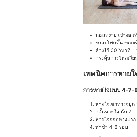
นอนหงาย เข่างอ เ
ยกสะโพกขึ้น ขณะที่
ค้างไว้ 30 วินาที – 
กระตุ้นการไหลเวีย
เทคนิคการหายใจ
การหายใจแบบ 4-7-
หายใจเข้าทางจมูก 
กลั้นหายใจ นับ 7
หายใจออกทางปาก 
ทำซ้ำ 4-8 รอบ