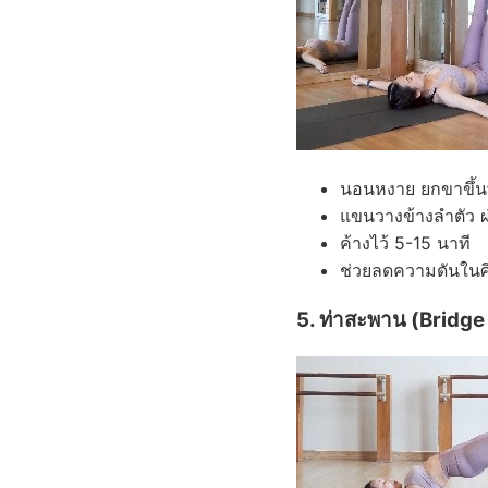
นอนหงาย ยกขาขึ้น
แขนวางข้างลำตัว 
ค้างไว้ 5-15 นาที
ช่วยลดความดันใน
5. ท่าสะพาน (Bridge