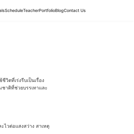
als
Schedule
Teacher
Portfolio
Blog
Contact Us
ที่เร่งรีบเป็นเรื่อง
ชาติที่ช่วยบรรเทาและ
ละไวต่อแสงสว่าง สาเหตุ