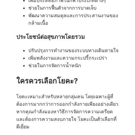
เพิ่มประสิทธิภาพในกีฬาประเภทต่างๆ
ช่วยในการฟื้นตัวจากการบาดเจ็บ
พัฒนาความสมดุลและการประสานงานของ
กล้ามเนื้อ
ประโยชน์ต่อสุขภาพโดยรวม
ปรับปรุงการทำงานของระบบทางเดินหายใจ
เพิ่มพลังงานและความกระปรี้กระเปร่า
ช่วยในการจัดการน้ำหนัก
ใครควรเลือกโยคะ?
โยคะเหมาะสำหรับหลายกลุ่มคน โดยเฉพาะผู้ที่
ต้องการมากกว่าการออกกำลังกายเพียงอย่างเดียว
หากคุณกำลังมองหาวิธีการจัดการความเครียด
และต้องการความสงบภายใจ โยคะเป็นตัวเลือกที่
ดีเยี่ยม