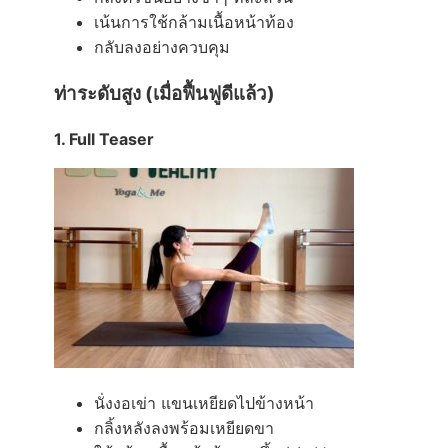
เน้นการใช้กล้ามเนื้อหน้าท้อง
กลับลงอย่างควบคุม
ท่าระดับสูง (เมื่อฟื้นฟูดีแล้ว)
1. Full Teaser
นั่งงอเข่า แขนเหยียดไปข้างหน้า
กลิ้งหลังลงพร้อมเหยียดขา