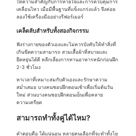
ให้ความสำคัญกับการหายใจและการควบคุมการ
เคลื่อนไหว เมื่อมีพื้นฐานที่แข็งแกร่งแล้ว จึงค่อย
ลองใช้เครื่องมืออย่างรีฟอร์เมอร์
เคล็ดลับสำหรับทั้งสองกิจกรรม
ฟังร่างกายของตัวเองและไม่ควรบังคับให้ทำสิ่งที่
เกินขีดความสามารถ สวมเสื้อผ้าที่สบายและ
ยืดหยุ่นได้ดี หลีกเลี่ยงการทานอาหารหนักก่อนฝึก
2-3 ชั่วโมง
หาเวลาที่เหมาะสมกับตัวเองและรักษาความ
สม่ำเสมอ บางคนชอบฝึกตอนเช้าเพื่อเริ่มต้นวัน
ใหม่ ส่วนบางคนชอบฝึกตอนเย็นเพื่อคลาย
ความเครียด
สามารถทำทั้งคู่ได้ไหม?
คำตอบคือ ได้แน่นอน หลายคนเลือกที่จะทำทั้งโย