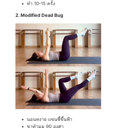
ทำ 10-15 ครั้ง
2. Modified Dead Bug
นอนหงาย แขนชี้ขึ้นฟ้า
ขาทำมุม 90 องศา