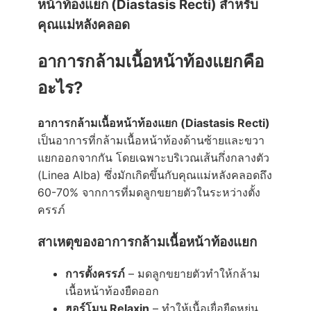
หน้าท้องแยก (Diastasis Recti) สำหรับ
คุณแม่หลังคลอด
อาการกล้ามเนื้อหน้าท้องแยกคือ
อะไร?
อาการกล้ามเนื้อหน้าท้องแยก (Diastasis Recti)
เป็นอาการที่กล้ามเนื้อหน้าท้องด้านซ้ายและขวา
แยกออกจากกัน โดยเฉพาะบริเวณเส้นกึ่งกลางตัว
(Linea Alba) ซึ่งมักเกิดขึ้นกับคุณแม่หลังคลอดถึง
60-70% จากการที่มดลูกขยายตัวในระหว่างตั้ง
ครรภ์
สาเหตุของอาการกล้ามเนื้อหน้าท้องแยก
การตั้งครรภ์
– มดลูกขยายตัวทำให้กล้าม
เนื้อหน้าท้องยืดออก
ฮอร์โมน Relaxin
– ทำให้เนื้อเยื่อยืดหยุ่น