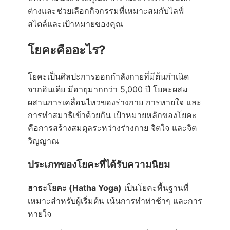
ต่างและช่วยเลือกกิจกรรมที่เหมาะสมกับไลฟ์
สไตล์และเป้าหมายของคุณ
โยคะคืออะไร?
โยคะเป็นศิลปะการออกกำลังกายที่มีต้นกำเนิด
จากอินเดีย มีอายุมากกว่า 5,000 ปี โยคะผสม
ผสานการเคลื่อนไหวของร่างกาย การหายใจ และ
การทำสมาธิเข้าด้วยกัน เป้าหมายหลักของโยคะ
คือการสร้างสมดุลระหว่างร่างกาย จิตใจ และจิต
วิญญาณ
ประเภทของโยคะที่ได้รับความนิยม
ฮาธะโยคะ (Hatha Yoga)
เป็นโยคะพื้นฐานที่
เหมาะสำหรับผู้เริ่มต้น เน้นการทำท่าช้าๆ และการ
หายใจ