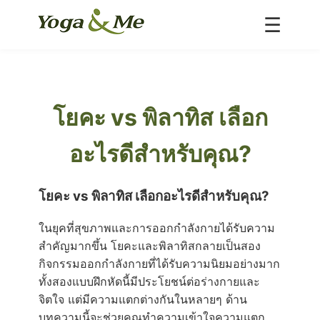
☰
Home
About us
Classes
โยคะ vs พิลาทิส เลือก
Inspire
Special Deals
อะไรดีสำหรับคุณ?
Schedule
Teacher
โยคะ vs พิลาทิส เลือกอะไรดีสำหรับคุณ?
Portfolio
Blog
ในยุคที่สุขภาพและการออกกำลังกายได้รับความ
Contact Us
สำคัญมากขึ้น โยคะและพิลาทิสกลายเป็นสอง
กิจกรรมออกกำลังกายที่ได้รับความนิยมอย่างมาก
ทั้งสองแบบฝึกหัดนี้มีประโยชน์ต่อร่างกายและ
จิตใจ แต่มีความแตกต่างกันในหลายๆ ด้าน
บทความนี้จะช่วยคุณทำความเข้าใจความแตก