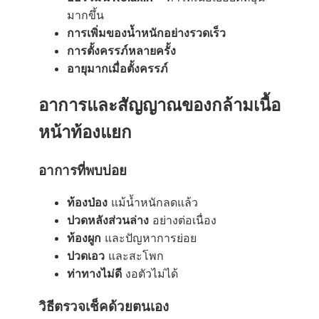
มากขึ้น
การเพิ่มของน้ำหนักอย่างรวดเร็ว
การตั้งครรภ์หลายครั้ง
อายุมากเมื่อตั้งครรภ์
อาการและสัญญาณของกล้ามเนื้อ
หน้าท้องแยก
อาการที่พบบ่อย
ท้องป่อง
แม้น้ำหนักลดแล้ว
ปวดหลังส่วนล่าง
อย่างต่อเนื่อง
ท้องผูก
และปัญหาการย่อย
ปวดเอว
และสะโพก
ท่าทางไม่ดี
งอตัวไม่ได้
วิธีตรวจเช็คด้วยตนเอง