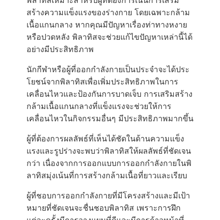
พิลาทิสเหมาะสำหรับผู้ที่ต้องการเน้นการเสริม
สร้างความแข็งแรงของร่างกาย โดยเฉพาะกล้าม
เนื้อแกนกลาง หากคุณมีปัญหาเรื่องท่าทางหงาย
หรือปวดหลัง พิลาทิสจะช่วยแก้ไขปัญหาเหล่านี้ได้
อย่างมีประสิทธิภาพ
นักกีฬาหรือผู้ที่ออกกำลังกายเป็นประจำจะได้ประ
โยชน์จากพิลาทิสเพื่อเพิ่มประสิทธิภาพในการ
เคลื่อนไหวและป้องกันการบาดเจ็บ การเสริมสร้าง
กล้ามเนื้อแกนกลางที่แข็งแรงจะช่วยให้การ
เคลื่อนไหวในกิจกรรมอื่นๆ มีประสิทธิภาพมากขึ้น
ผู้ที่ต้องการผลลัพธ์ที่เห็นได้ชัดในด้านความแข็ง
แรงและรูปร่างจะพบว่าพิลาทิสให้ผลลัพธ์ที่ชัดเจน
กว่า เนื่องจากการออกแบบการออกกำลังกายในพิ
ลาทิสมุ่งเน้นที่การสร้างกล้ามเนื้อที่ยาวและเรียบ
ผู้ที่ชอบการออกกำลังกายที่มีโครงสร้างและมีเป้า
หมายที่ชัดเจนจะชื่นชอบพิลาทิส เพราะการฝึก