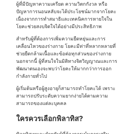
ผู้ที่มีปัญหาความเครียด ความวิตกกังวล หรือ
ปัญหาการนอนหลับจะได้ประโยชน์มากจากโยคะ
เนื่องจากการทำสมาธิและเทคนิคการหายใจใน
โยคะช่วยสงบจิตใจได้อย่างมีประสิทธิภาพ
สำหรับผู้ที่ต้องการเพิ่มความยืดหยุ่นและการ
เคลื่อนไหวของร่างกาย โยคะมีท่าที่หลากหลายที่
ช่วยยืดกล้ามเนื้อและข้อต่อทุกส่วนของร่างกาย
นอกจากนี้ ผู้ที่สนใจในมิติทางจิตวิญญาณและการ
พัฒนาตนเองจะพบว่าโยคะให้มากกว่าการออก
กำลังกายทั่วไป
ผู้เริ่มต้นหรือผู้สูงอายุก็สามารถทำโยคะได้ เพราะ
สามารถปรับระดับความยากง่ายได้ตามความ
สามารถของแต่ละบุคคล
ใครควรเลือกพิลาทิส?