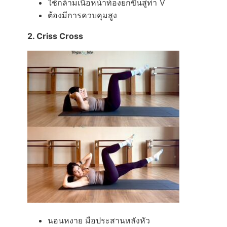
ใช้กล้ามเนื้อหน้าท้องยกขึ้นสู่ท่า V
ต้องมีการควบคุมสูง
2. Criss Cross
นอนหงาย มือประสานหลังหัว