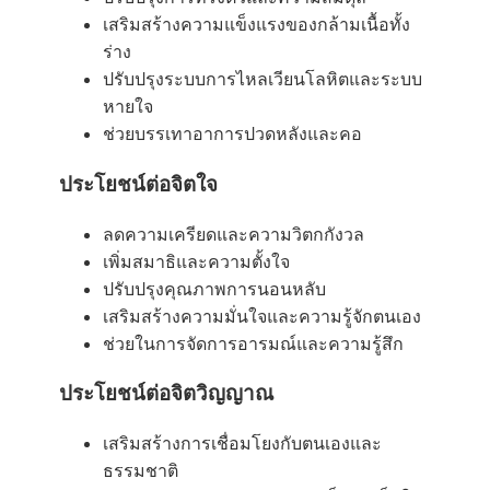
เสริมสร้างความแข็งแรงของกล้ามเนื้อทั้ง
ร่าง
ปรับปรุงระบบการไหลเวียนโลหิตและระบบ
หายใจ
ช่วยบรรเทาอาการปวดหลังและคอ
ประโยชน์ต่อจิตใจ
ลดความเครียดและความวิตกกังวล
เพิ่มสมาธิและความตั้งใจ
ปรับปรุงคุณภาพการนอนหลับ
เสริมสร้างความมั่นใจและความรู้จักตนเอง
ช่วยในการจัดการอารมณ์และความรู้สึก
ประโยชน์ต่อจิตวิญญาณ
เสริมสร้างการเชื่อมโยงกับตนเองและ
ธรรมชาติ