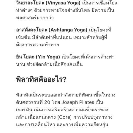
วินยาสะโยคะ (Vinyasa Yoga)
เป็นการเชื่อมโยง
ท่าต่างๆ ด้วยการหายใจอย่างลื่นไหล มีความเป็น
พลศาสตร์มากกว่า
อาสตังคะโยคะ (Ashtanga Yoga)
เป็นโยคะที่
เข้มข้น มีลำดับท่าที่แน่นอน เหมาะสำหรับผู้ที่
ต้องการความท้าทาย
ยิน โยคะ (Yin Yoga)
เป็นโยคะที่เน้นการค้างท่า
นาน ช่วยยืดกล้ามเนื้อลึกและเอ็น
พิลาทิสคืออะไร?
พิลาทิสเป็นระบบออกกำลังกายที่พัฒนาขึ้นในช่วง
ต้นศตวรรษที่ 20 โดย Joseph Pilates เป็น
เยอรมัน เน้นการเสริมสร้างความแข็งแรงของ
กล้ามเนื้อแกนกลาง (Core) การปรับปรุงท่าทาง
และการเคลื่อนไหว และการเพิ่มความยืดหยุ่น