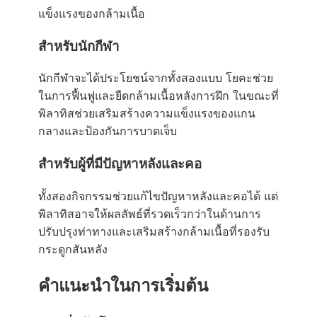
แข็งแรงของกล้ามเนื้อ
สำหรับนักกีฬา
นักกีฬาจะได้ประโยชน์จากทั้งสองแบบ โยคะช่วย
ในการฟื้นฟูและยืดกล้ามเนื้อหลังการฝึก ในขณะที่
พิลาทิสช่วยเสริมสร้างความแข็งแรงของแกน
กลางและป้องกันการบาดเจ็บ
สำหรับผู้ที่มีปัญหาหลังและคอ
ทั้งสองกิจกรรมช่วยแก้ไขปัญหาหลังและคอได้ แต่
พิลาทิสอาจให้ผลลัพธ์ที่รวดเร็วกว่าในด้านการ
ปรับปรุงท่าทางและเสริมสร้างกล้ามเนื้อที่รองรับ
กระดูกสันหลัง
คำแนะนำในการเริ่มต้น