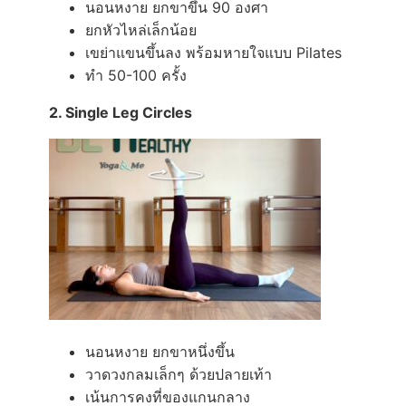
นอนหงาย ยกขาขึ้น 90 องศา
ยกหัวไหล่เล็กน้อย
เขย่าแขนขึ้นลง พร้อมหายใจแบบ Pilates
ทำ 50-100 ครั้ง
2. Single Leg Circles
นอนหงาย ยกขาหนึ่งขึ้น
วาดวงกลมเล็กๆ ด้วยปลายเท้า
เน้นการคงที่ของแกนกลาง